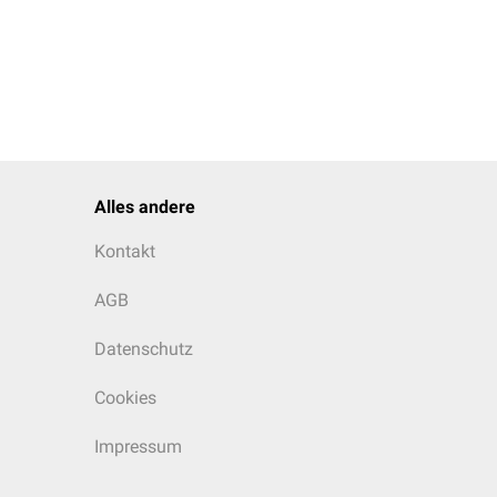
Alles andere
Kontakt
AGB
Datenschutz
Cookies
Impressum