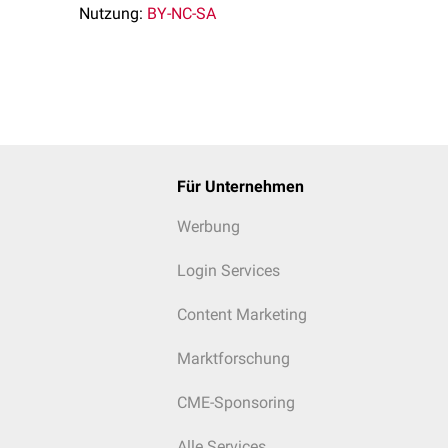
Nutzung:
BY-NC-SA
Für Unternehmen
Werbung
Login Services
Content Marketing
Marktforschung
CME-Sponsoring
Alle Services