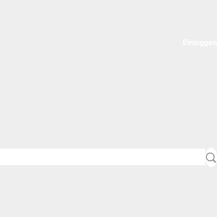
Einloggen