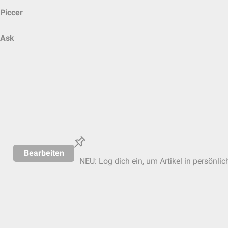
Piccer
Ask
Bearbeiten
NEU: Log dich ein, um Artikel in persönlic