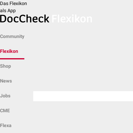
Das Flexikon
als App
Community
Flexikon
Shop
News
Jobs
CME
Flexa