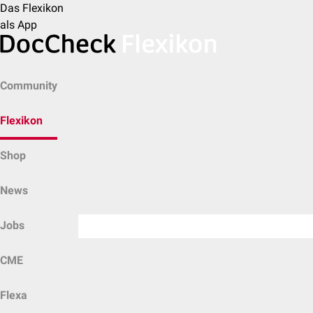
Das Flexikon
als App
Community
Flexikon
Shop
News
Jobs
CME
Flexa