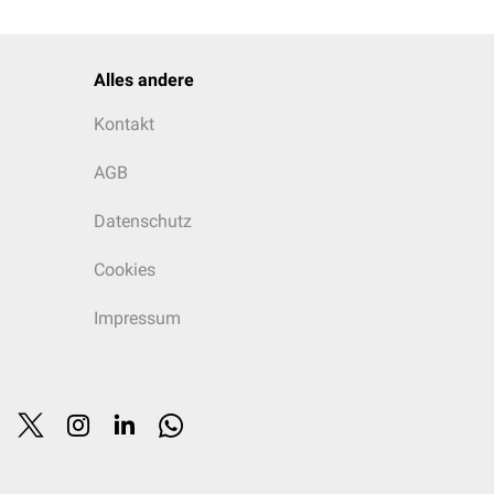
Alles andere
Kontakt
AGB
Datenschutz
Cookies
Impressum