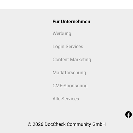
Für Unternehmen
Werbung
Login Services
Content Marketing
Marktforschung
CME-Sponsoring
Alle Services
© 2026
DocCheck Community GmbH