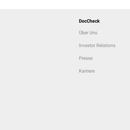
DocCheck
Über Uns
Investor Relations
Presse
Karriere