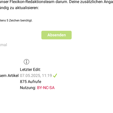
 unser Flexikon-Redaktionsteam darum. Deine zusätzlichen Anga
ändig zu aktualisieren:
tens 5 Zeichen benötigt.
Absenden
kmal
Letzter Edit:
sem Artikel
07.05.2025, 11:19
875 Aufrufe
Nutzung:
BY-NC-SA