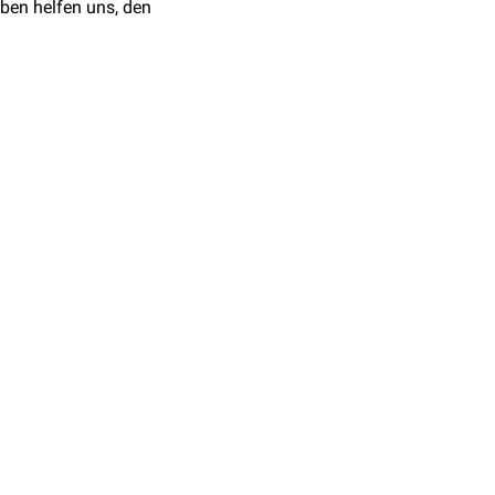
ben helfen uns, den