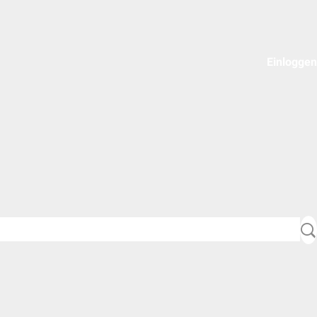
Einloggen