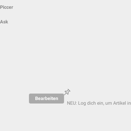
Piccer
Ask
Bearbeiten
NEU: Log dich ein, um Artikel i