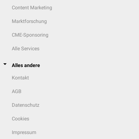
Content Marketing
Marktforschung
CME-Sponsoring
Alle Services
Alles andere
Kontakt
AGB
Datenschutz
Cookies
Impressum