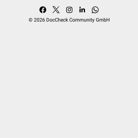
© 2026
DocCheck Community GmbH