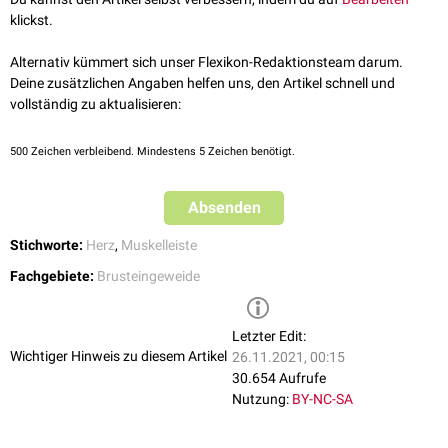
klickst.
Alternativ kümmert sich unser Flexikon-Redaktionsteam darum.
Deine zusätzlichen Angaben helfen uns, den Artikel schnell und
vollständig zu aktualisieren:
500
Zeichen verbleibend. Mindestens 5 Zeichen benötigt.
Absenden
Stichworte:
Herz
,
Muskelleiste
Fachgebiete:
Brusteingeweide
Letzter Edit:
Wichtiger Hinweis zu diesem Artikel
26.11.2021, 00:15
30.654 Aufrufe
Nutzung:
BY-NC-SA