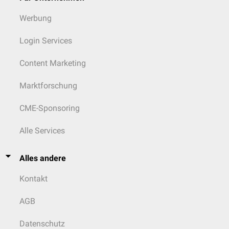
Werbung
Login Services
Content Marketing
Marktforschung
CME-Sponsoring
Alle Services
Alles andere
Kontakt
AGB
Datenschutz