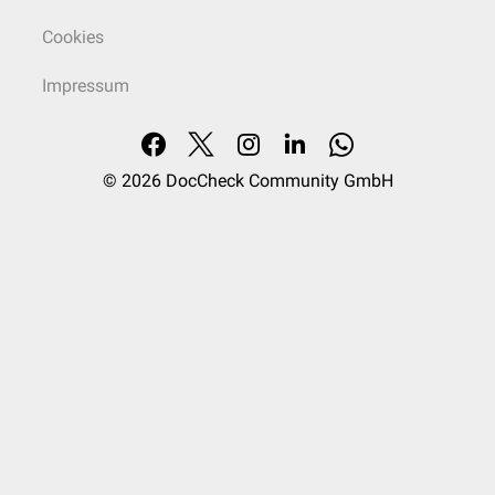
Cookies
Impressum
© 2026
DocCheck Community GmbH