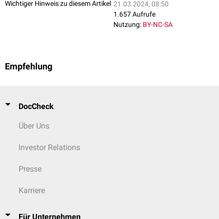
Wichtiger Hinweis zu diesem Artikel
21.03.2024, 08:50
1.657 Aufrufe
Nutzung:
BY-NC-SA
Empfehlung
DocCheck
Über Uns
Investor Relations
Presse
Karriere
Für Unternehmen