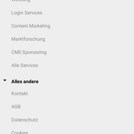
Login Services
Content Marketing
Marktforschung
CME-Sponsoring
Alle Services
Alles andere
Kontakt
AGB
Datenschutz
Cookies