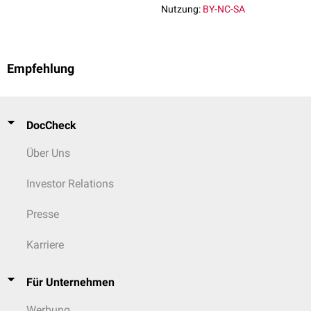
Nutzung:
BY-NC-SA
Empfehlung
DocCheck
Über Uns
Investor Relations
Presse
Karriere
Für Unternehmen
Werbung