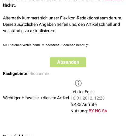
klickst.
Alternativ kümmert sich unser Flexikon-Redaktionsteam darum.
Deine zusätzlichen Angaben helfen uns, den Artikel schnell und
vollständig zu aktualisieren:
500
Zeichen verbleibend. Mindestens 5 Zeichen benötigt.
Absenden
Fachgebiete:
Biochemie
Letzter Edit:
Wichtiger Hinweis zu diesem Artikel
16.01.2012, 12:28
6.435 Aufrufe
Nutzung:
BY-NC-SA