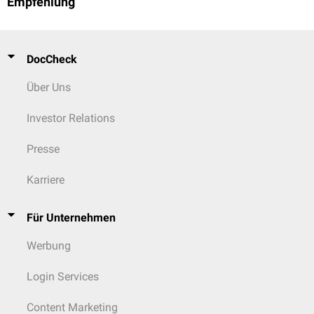
Empfehlung
DocCheck
Über Uns
Investor Relations
Presse
Karriere
Für Unternehmen
Werbung
Login Services
Content Marketing