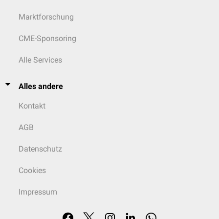
Marktforschung
CME-Sponsoring
Alle Services
Alles andere
Kontakt
AGB
Datenschutz
Cookies
Impressum