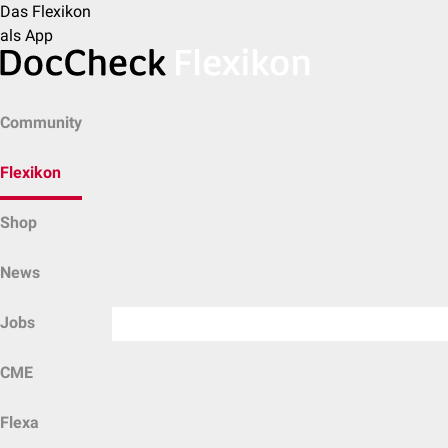
Das Flexikon
als App
Community
Flexikon
Shop
News
Jobs
CME
Flexa