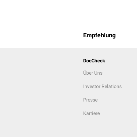
Empfehlung
DocCheck
Über Uns
Investor Relations
Presse
Karriere