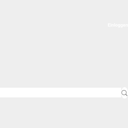
Einloggen