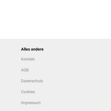
Alles andere
Kontakt
AGB
Datenschutz
Cookies
Impressum