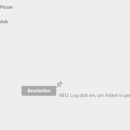
Piccer
Ask
Bearbeiten
NEU: Log dich ein, um Artikel in pe