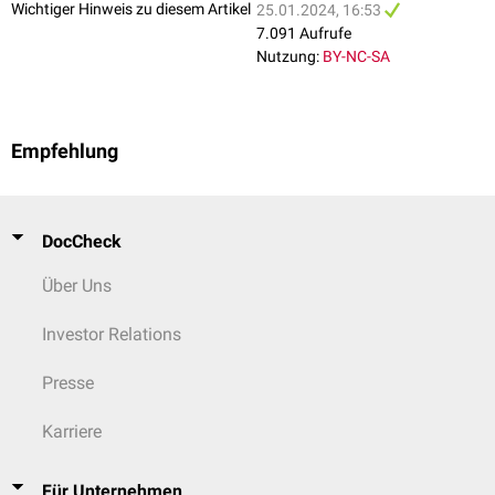
Wichtiger Hinweis zu diesem Artikel
25.01.2024, 16:53
7.091 Aufrufe
Nutzung:
BY-NC-SA
Empfehlung
DocCheck
Über Uns
Investor Relations
Presse
Karriere
Für Unternehmen