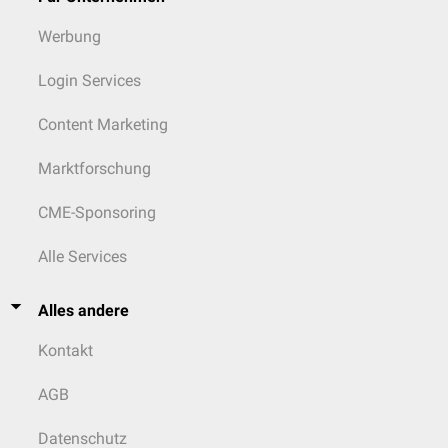
Werbung
Login Services
Content Marketing
Marktforschung
CME-Sponsoring
Alle Services
Alles andere
Kontakt
AGB
Datenschutz