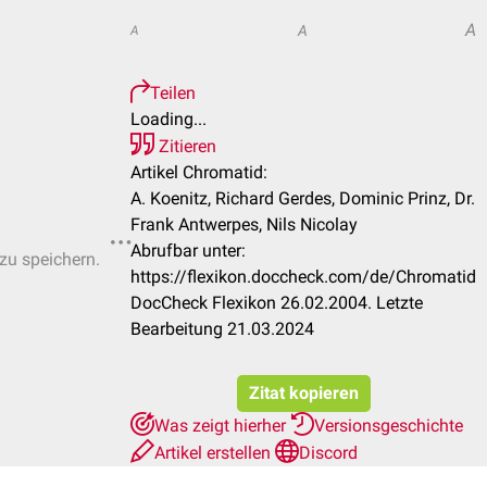
A
A
A
Teilen
Loading...
Zitieren
Artikel Chromatid:
A. Koenitz, Richard Gerdes, Dominic Prinz, Dr.
Frank Antwerpes, Nils Nicolay
Abrufbar unter:
 zu speichern.
https://flexikon.doccheck.com/de/Chromatid
DocCheck Flexikon 26.02.2004. Letzte
Bearbeitung 21.03.2024
Zitat kopieren
Was zeigt hierher
Versionsgeschichte
Artikel erstellen
Discord