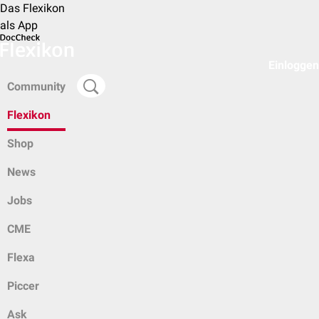
Das Flexikon
als App
Einloggen
Community
Flexikon
Shop
News
Jobs
CME
Flexa
Piccer
Ask