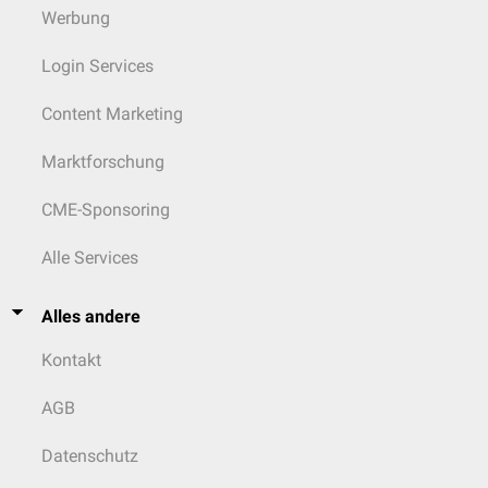
Werbung
Login Services
Content Marketing
Marktforschung
CME-Sponsoring
Alle Services
Alles andere
Kontakt
AGB
Datenschutz