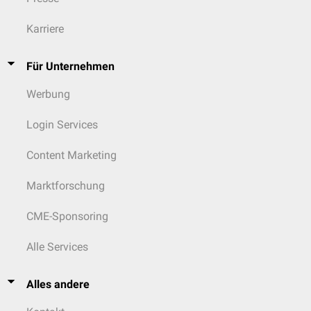
Karriere
Für Unternehmen
Werbung
Login Services
Content Marketing
Marktforschung
CME-Sponsoring
Alle Services
Alles andere