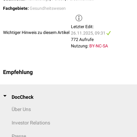
Fachgebiete:
Gesundheitswesen
Letzter Edit:
Wichtiger Hinweis zu diesem Artikel
26.11.2025, 09:31
772 Aufrufe
Nutzung:
BY-NC-SA
Empfehlung
DocCheck
Über Uns
Investor Relations
Presse