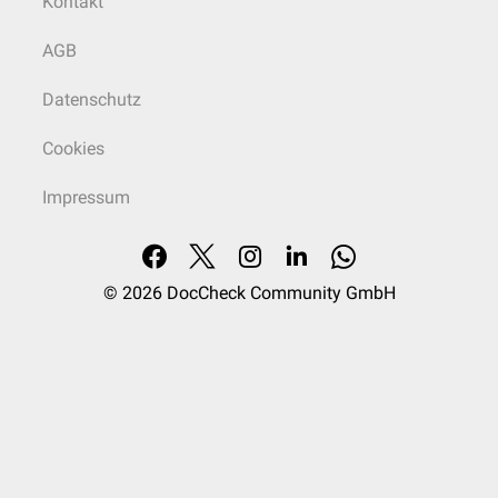
Kontakt
AGB
Datenschutz
Cookies
Impressum
© 2026
DocCheck Community GmbH