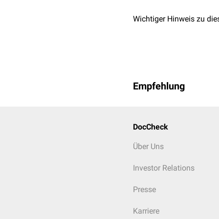
Wichtiger Hinweis zu die
Empfehlung
DocCheck
Über Uns
Investor Relations
Presse
Karriere