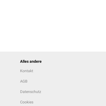
Alles andere
Kontakt
AGB
Datenschutz
Cookies