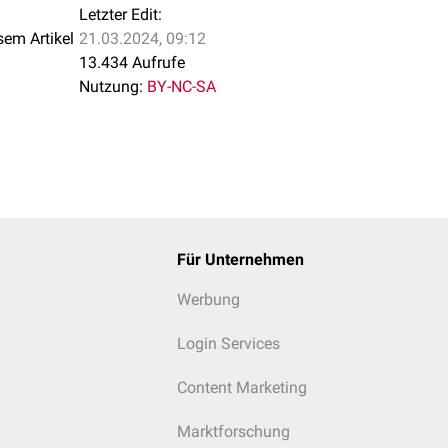
Letzter Edit:
sem Artikel
21.03.2024, 09:12
13.434 Aufrufe
Nutzung:
BY-NC-SA
Für Unternehmen
Werbung
Login Services
Content Marketing
Marktforschung