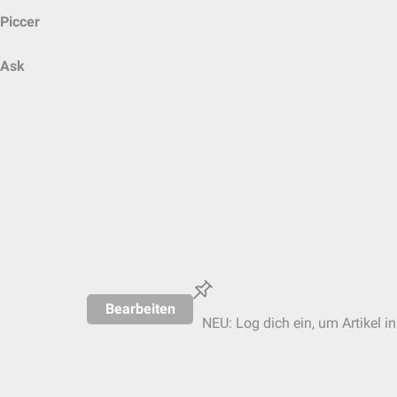
Piccer
Ask
Bearbeiten
NEU: Log dich ein, um Artikel i