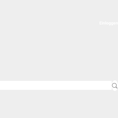
Einloggen