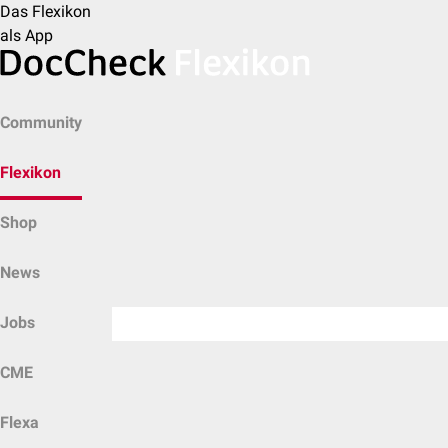
Das Flexikon
als App
Community
Flexikon
Shop
News
Jobs
CME
Flexa