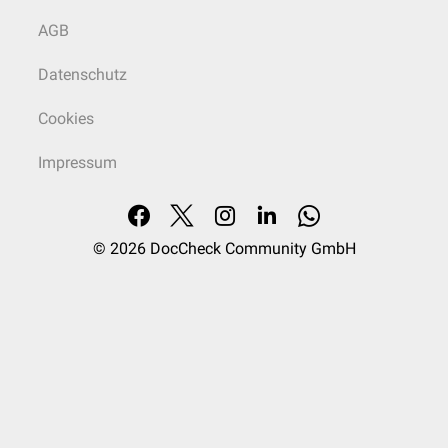
AGB
Datenschutz
Cookies
Impressum
© 2026
DocCheck Community GmbH