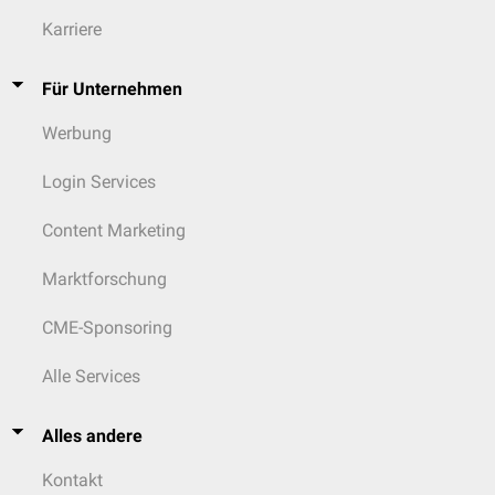
Karriere
Für Unternehmen
Werbung
Login Services
Content Marketing
Marktforschung
CME-Sponsoring
Alle Services
Alles andere
Kontakt