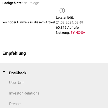
Fachgebiete:
Neurologie
Letzter Edit:
Wichtiger Hinweis zu diesem Artikel
21.03.2024, 08:49
60.815 Aufrufe
Nutzung:
BY-NC-SA
Empfehlung
DocCheck
Über Uns
Investor Relations
Presse