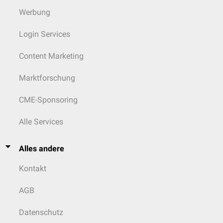
Werbung
Login Services
Content Marketing
Marktforschung
CME-Sponsoring
Alle Services
Alles andere
Kontakt
AGB
Datenschutz