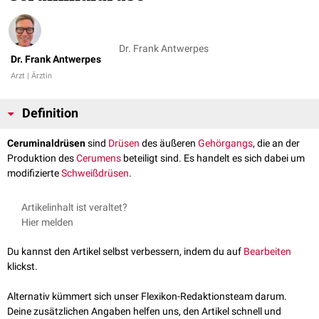
Dr. Frank Antwerpes
Dr. Frank Antwerpes
Arzt | Ärztin
Definition
Ceruminaldrüsen
sind
Drüsen
des äußeren
Gehörgangs
, die an der
Produktion des
Cerumens
beteiligt sind. Es handelt es sich dabei um
modifizierte
Schweißdrüsen
.
Artikelinhalt ist veraltet?
Hier melden
Du kannst den Artikel selbst verbessern, indem du auf
Bearbeiten
klickst.
Alternativ kümmert sich unser Flexikon-Redaktionsteam darum.
Deine zusätzlichen Angaben helfen uns, den Artikel schnell und