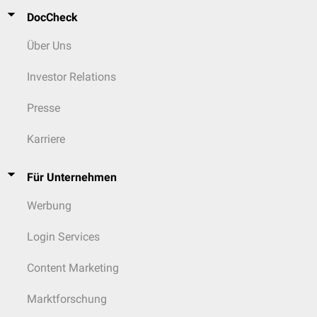
DocCheck
Über Uns
Investor Relations
Presse
Karriere
Für Unternehmen
Werbung
Login Services
Content Marketing
Marktforschung