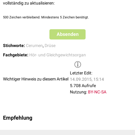
vollständig zu aktualisieren:
500
Zeichen verbleibend. Mindestens 5 Zeichen benötigt.
Absenden
Stichworte:
Cerumen
,
Drüse
Fachgebiete:
Hör- und Gleichgewichtsorgan
Letzter Edit:
Wichtiger Hinweis zu diesem Artikel
14.09.2015, 15:14
5.708 Aufrufe
Nutzung:
BY-NC-SA
Empfehlung