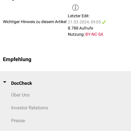
Letzter Edit:
Wichtiger Hinweis zu diesem Artikel
21.03.2024, 09:05
8.788 Aufrufe
Nutzung:
BY-NC-SA
Empfehlung
DocCheck
Über Uns
Investor Relations
Presse