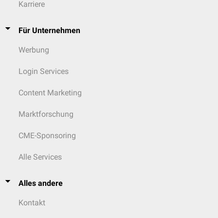
Karriere
Für Unternehmen
Werbung
Login Services
Content Marketing
Marktforschung
CME-Sponsoring
Alle Services
Alles andere
Kontakt