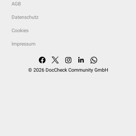
AGB
Datenschutz
Cookies
Impressum
© 2026
DocCheck Community GmbH