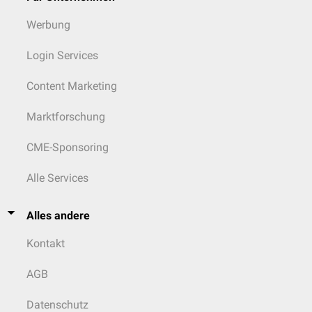
Werbung
Login Services
Content Marketing
Marktforschung
CME-Sponsoring
Alle Services
Alles andere
Kontakt
AGB
Datenschutz