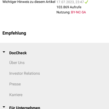
Wichtiger Hinweis zu diesem Artikel
17.07.2023, 23:47
103.869 Aufrufe
Nutzung:
BY-NC-SA
Empfehlung
DocCheck
Über Uns
Investor Relations
Presse
Karriere
Für Unternehmen