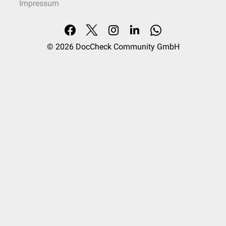
Impressum
© 2026
DocCheck Community GmbH