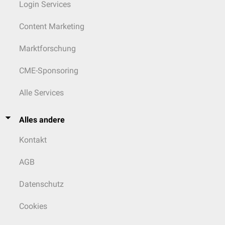
Login Services
Content Marketing
Marktforschung
CME-Sponsoring
Alle Services
Alles andere
Kontakt
AGB
Datenschutz
Cookies