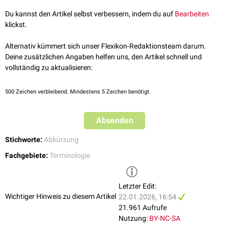
Du kannst den Artikel selbst verbessern, indem du auf
Bearbeiten
klickst.
Alternativ kümmert sich unser Flexikon-Redaktionsteam darum.
Deine zusätzlichen Angaben helfen uns, den Artikel schnell und
vollständig zu aktualisieren:
500
Zeichen verbleibend. Mindestens 5 Zeichen benötigt.
Absenden
Stichworte:
Abkürzung
Fachgebiete:
Terminologie
Letzter Edit:
Wichtiger Hinweis zu diesem Artikel
22.01.2026, 16:54
21.961 Aufrufe
Nutzung:
BY-NC-SA