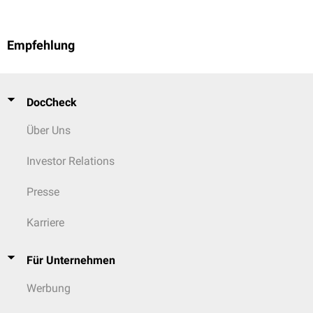
Empfehlung
DocCheck
Über Uns
Investor Relations
Presse
Karriere
Für Unternehmen
Werbung