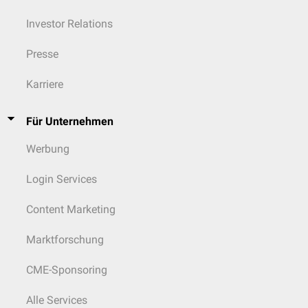
Investor Relations
Presse
Karriere
Für Unternehmen
Werbung
Login Services
Content Marketing
Marktforschung
CME-Sponsoring
Alle Services