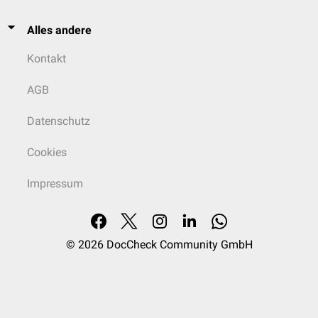
Alles andere
Kontakt
AGB
Datenschutz
Cookies
Impressum
© 2026
DocCheck Community GmbH