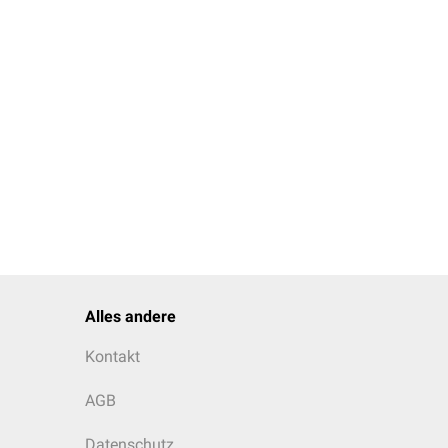
Alles andere
Kontakt
AGB
Datenschutz