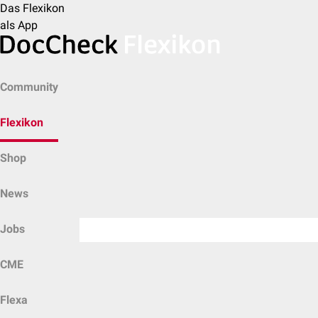
Das Flexikon
als App
Community
Flexikon
Shop
News
Jobs
CME
Flexa