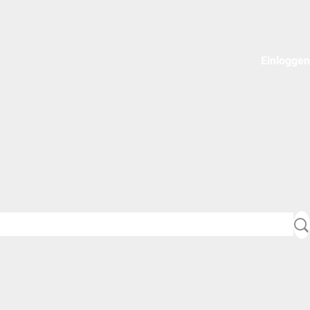
Einloggen