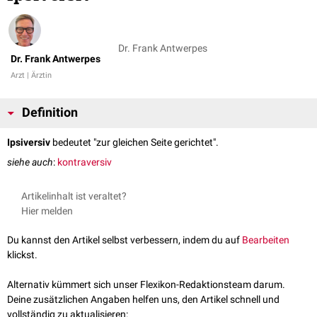
Dr. Frank Antwerpes
Dr. Frank Antwerpes
Arzt | Ärztin
Definition
Ipsiversiv
bedeutet "zur gleichen Seite gerichtet".
siehe auch
:
kontraversiv
Artikelinhalt ist veraltet?
Hier melden
Du kannst den Artikel selbst verbessern, indem du auf
Bearbeiten
klickst.
Alternativ kümmert sich unser Flexikon-Redaktionsteam darum.
Deine zusätzlichen Angaben helfen uns, den Artikel schnell und
vollständig zu aktualisieren: