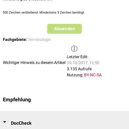
500
Zeichen verbleibend. Mindestens 5 Zeichen benötigt.
Absenden
Fachgebiete:
Terminologie
Letzter Edit:
Wichtiger Hinweis zu diesem Artikel
10.10.2017, 11:50
3.135 Aufrufe
Nutzung:
BY-NC-SA
Empfehlung
DocCheck