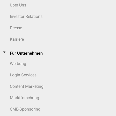
Über Uns
Investor Relations
Presse
Karriere
Für Unternehmen
Werbung
Login Services
Content Marketing
Marktforschung
CME-Sponsoring