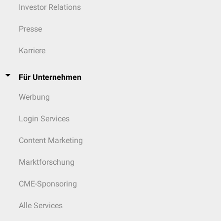
Investor Relations
Presse
Karriere
Für Unternehmen
Werbung
Login Services
Content Marketing
Marktforschung
CME-Sponsoring
Alle Services