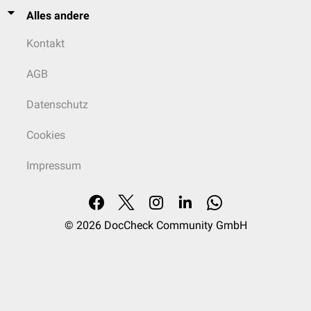
Alles andere
Kontakt
AGB
Datenschutz
Cookies
Impressum
© 2026
DocCheck Community GmbH