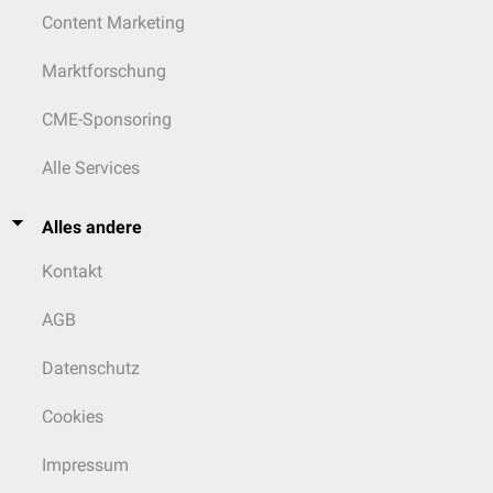
Content Marketing
Marktforschung
CME-Sponsoring
Alle Services
Alles andere
Kontakt
AGB
Datenschutz
Cookies
Impressum