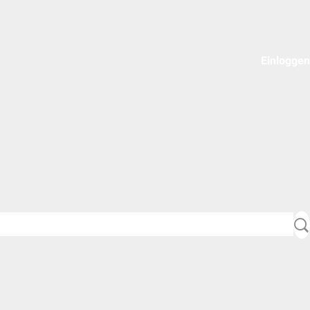
Einloggen