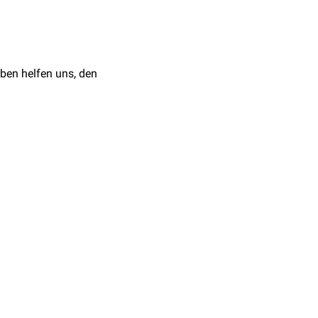
ben helfen uns, den