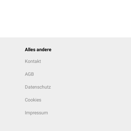
Alles andere
Kontakt
AGB
Datenschutz
Cookies
Impressum