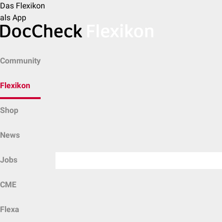
Das Flexikon
als App
Community
Flexikon
Shop
News
Jobs
CME
Flexa