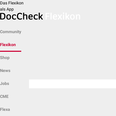
Das Flexikon
als App
Community
Flexikon
Shop
News
Jobs
CME
Flexa