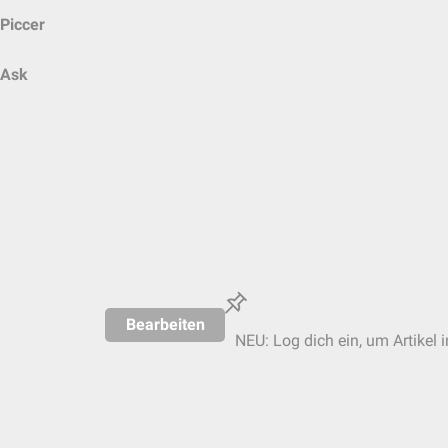
Piccer
Ask
Bearbeiten
NEU: Log dich ein, um Artikel 