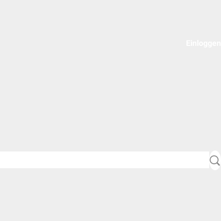
Einloggen