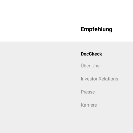
Empfehlung
DocCheck
Über Uns
Investor Relations
Presse
Karriere