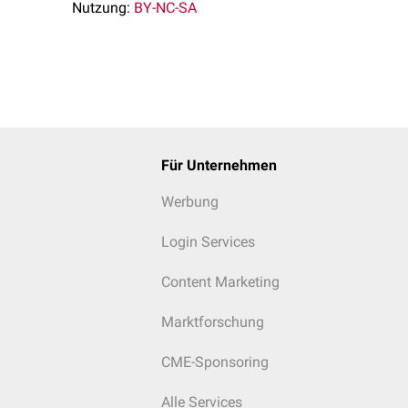
Nutzung:
BY-NC-SA
Für Unternehmen
Werbung
Login Services
Content Marketing
Marktforschung
CME-Sponsoring
Alle Services