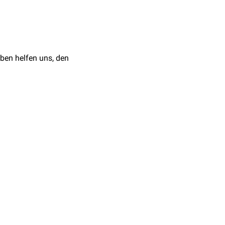
ben helfen uns, den