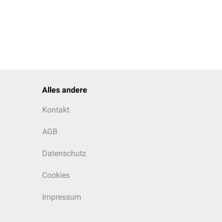
Alles andere
Kontakt
AGB
Datenschutz
Cookies
Impressum