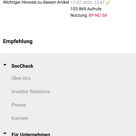
Wichtiger Hinweis zu diesem Artikel
17.07.2023, 23:47
103.869 Aufrufe
Nutzung:
BY-NC-SA
Empfehlung
DocCheck
Über Uns
Investor Relations
Presse
Karriere
Für Unternehmen