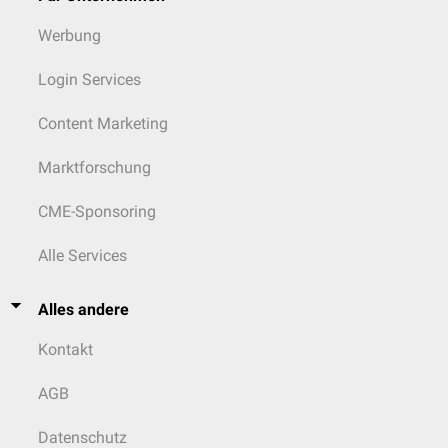
Werbung
Login Services
Content Marketing
Marktforschung
CME-Sponsoring
Alle Services
Alles andere
Kontakt
AGB
Datenschutz