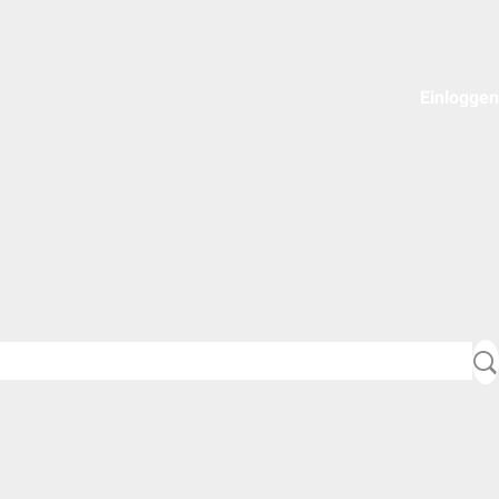
Einloggen