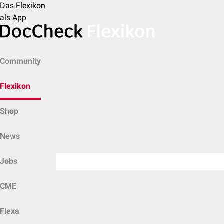
Das Flexikon
als App
Community
Flexikon
Shop
News
Jobs
CME
Flexa