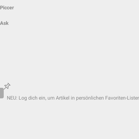
Piccer
Ask
NEU: Log dich ein, um Artikel in persönlichen Favoriten-Liste