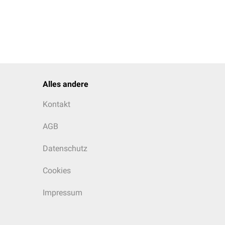
Alles andere
Kontakt
AGB
Datenschutz
Cookies
Impressum