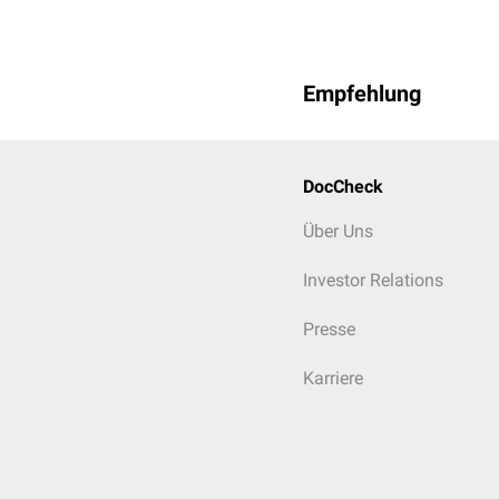
Empfehlung
DocCheck
Über Uns
Investor Relations
Presse
Karriere