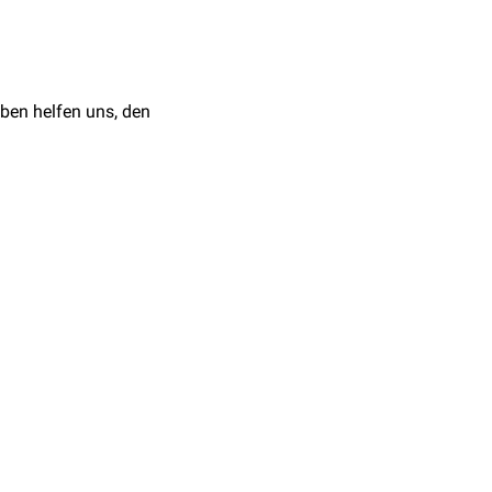
ben helfen uns, den