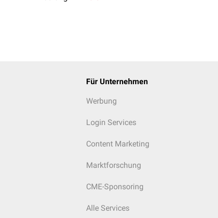
Für Unternehmen
Werbung
Login Services
Content Marketing
Marktforschung
CME-Sponsoring
Alle Services