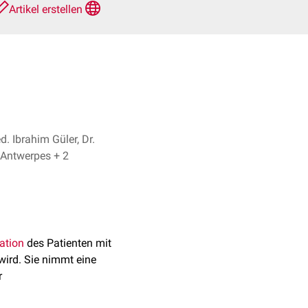
Artikel erstellen
d. Ibrahim Güler, Dr.
Frank Antwerpes + 2
ation
des Patienten mit
wird. Sie nimmt eine
r