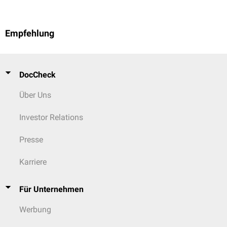
Empfehlung
DocCheck
Über Uns
Investor Relations
Presse
Karriere
Für Unternehmen
Werbung