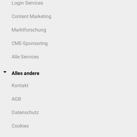
Login Services
Content Marketing
Marktforschung
CME-Sponsoring
Alle Services
Alles andere
Kontakt
AGB
Datenschutz
Cookies