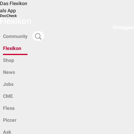
Das Flexikon
als App
Einloggen
Community
Flexikon
Shop
News
Jobs
CME
Flexa
Piccer
Ask