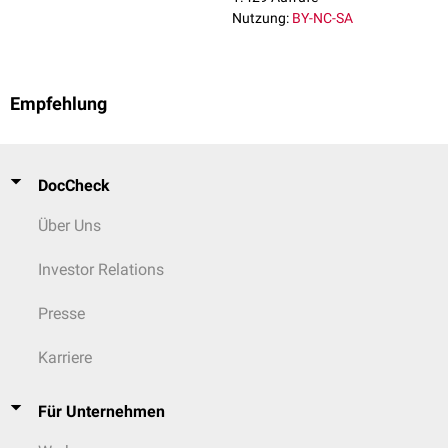
Nutzung:
BY-NC-SA
Empfehlung
DocCheck
Über Uns
Investor Relations
Presse
Karriere
Für Unternehmen