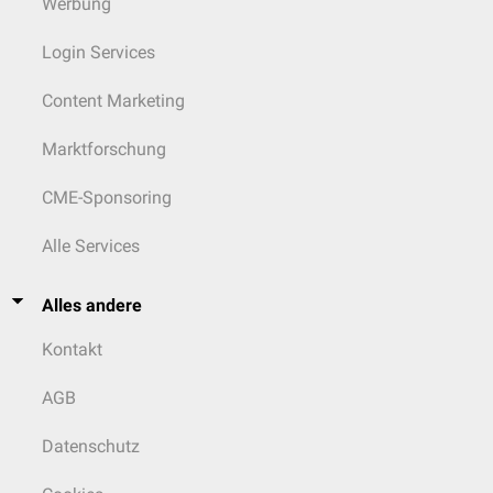
Werbung
Login Services
Content Marketing
Marktforschung
CME-Sponsoring
Alle Services
Alles andere
Kontakt
AGB
Datenschutz