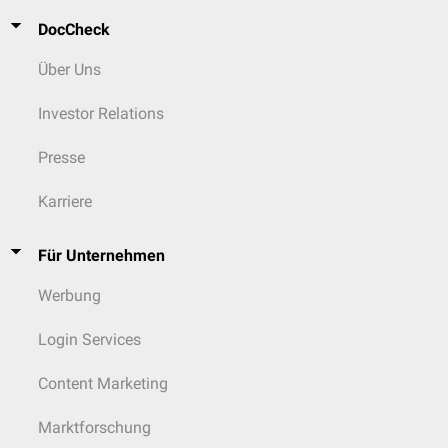
DocCheck
Über Uns
Investor Relations
Presse
Karriere
Für Unternehmen
Werbung
Login Services
Content Marketing
Marktforschung