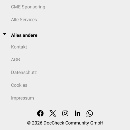
CME-Sponsoring
Alle Services
Alles andere
Kontakt
AGB
Datenschutz
Cookies
Impressum
© 2026
DocCheck Community GmbH