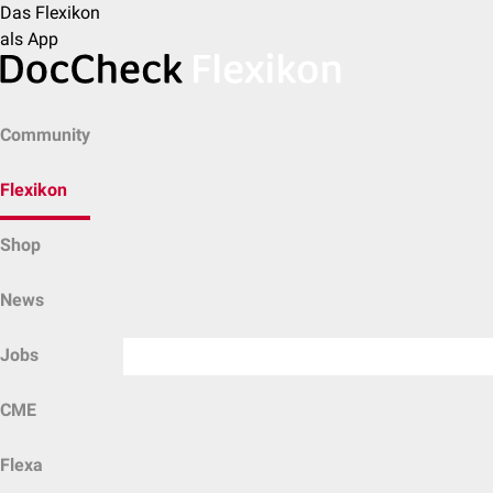
Das Flexikon
als App
Community
Flexikon
Shop
News
Jobs
CME
Flexa