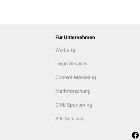
Für Unternehmen
Werbung
Login Services
Content Marketing
Marktforschung
CME-Sponsoring
Alle Services