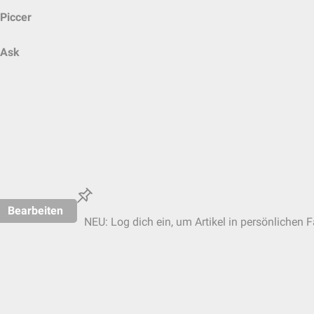
Piccer
Ask
Bearbeiten
NEU: Log dich ein, um Artikel in persönlichen F