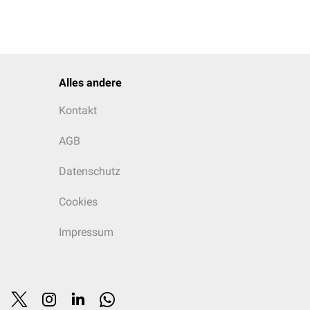
Alles andere
Kontakt
AGB
Datenschutz
Cookies
Impressum