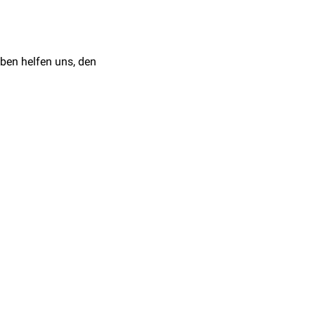
ben helfen uns, den