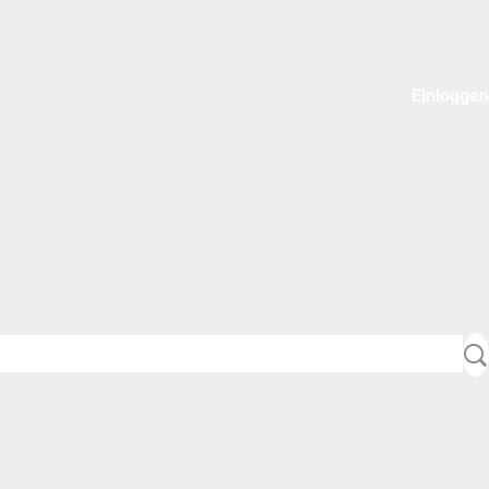
Einloggen