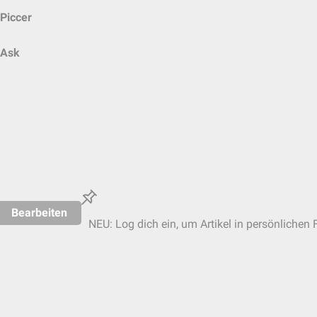
Piccer
Ask
Bearbeiten
NEU: Log dich ein, um Artikel in persönlichen 