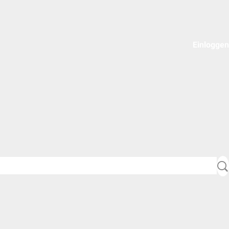
Einloggen