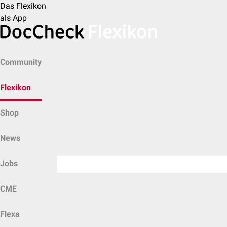
Das Flexikon
als App
Community
Flexikon
Shop
News
Jobs
CME
Flexa