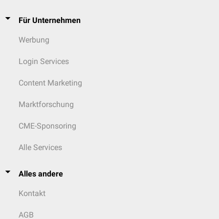
Für Unternehmen
Werbung
Login Services
Content Marketing
Marktforschung
CME-Sponsoring
Alle Services
Alles andere
Kontakt
AGB