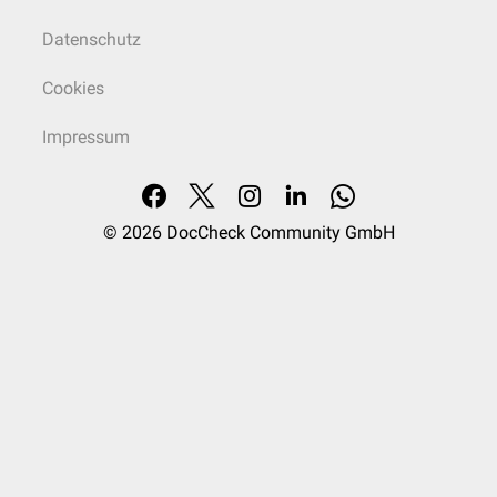
Datenschutz
Cookies
Impressum
© 2026
DocCheck Community GmbH