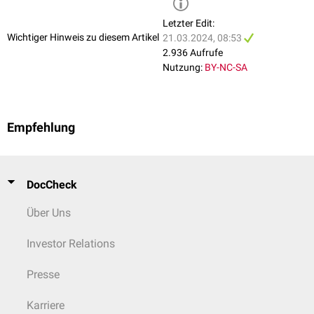
Letzter Edit:
Wichtiger Hinweis zu diesem Artikel
21.03.2024, 08:53
2.936 Aufrufe
Nutzung:
BY-NC-SA
Empfehlung
DocCheck
Über Uns
Investor Relations
Presse
Karriere