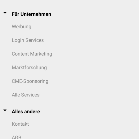
Für Unternehmen
Werbung
Login Services
Content Marketing
Marktforschung
CME-Sponsoring
Alle Services
Alles andere
Kontakt
AGB