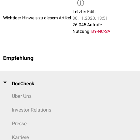
Letzter Edit:
Wichtiger Hinweis zu diesem Artikel
30.11.2020, 13:51
26.045 Aufrufe
Nutzung:
BY-NC-SA
Empfehlung
DocCheck
Über Uns
Investor Relations
Presse
Karriere