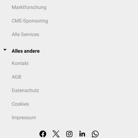
Marktforschung
CME-Sponsoring
Alle Services
Alles andere
Kontakt
AGB
Datenschutz
Cookies
Impressum