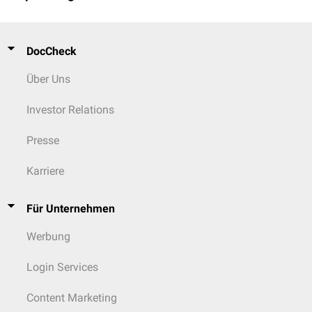
DocCheck
Über Uns
Investor Relations
Presse
Karriere
Für Unternehmen
Werbung
Login Services
Content Marketing