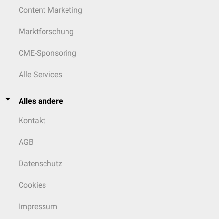
Content Marketing
Marktforschung
CME-Sponsoring
Alle Services
Alles andere
Kontakt
AGB
Datenschutz
Cookies
Impressum