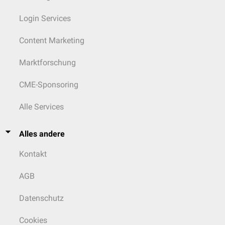
Login Services
Content Marketing
Marktforschung
CME-Sponsoring
Alle Services
Alles andere
Kontakt
AGB
Datenschutz
Cookies