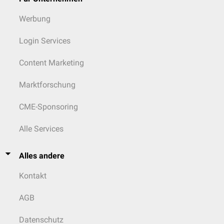
Werbung
Login Services
Content Marketing
Marktforschung
CME-Sponsoring
Alle Services
Alles andere
Kontakt
AGB
Datenschutz