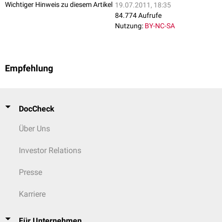
Wichtiger Hinweis zu diesem Artikel
19.07.2011, 18:35
84.774 Aufrufe
Nutzung:
BY-NC-SA
Empfehlung
DocCheck
Über Uns
Investor Relations
Presse
Karriere
Für Unternehmen