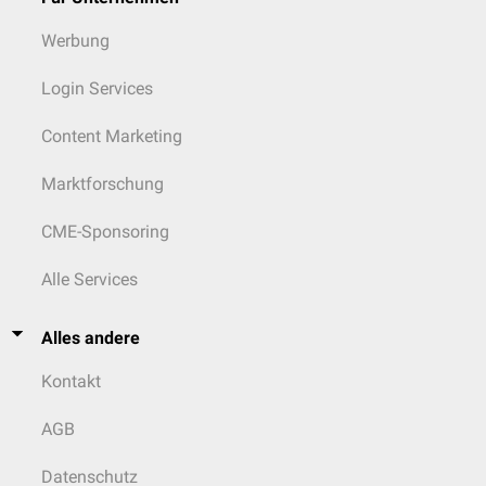
Werbung
Login Services
Content Marketing
Marktforschung
CME-Sponsoring
Alle Services
Alles andere
Kontakt
AGB
Datenschutz