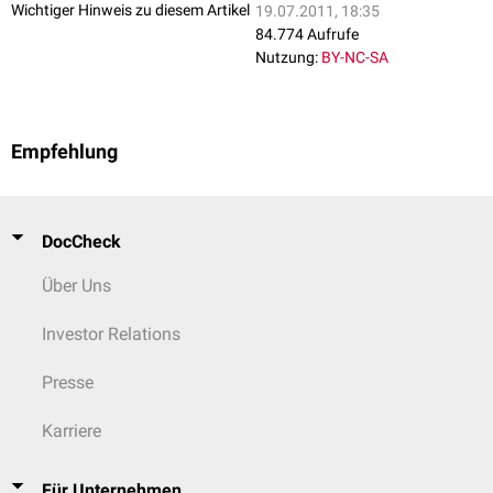
Wichtiger Hinweis zu diesem Artikel
19.07.2011, 18:35
84.774 Aufrufe
Nutzung:
BY-NC-SA
Empfehlung
DocCheck
Über Uns
Investor Relations
Presse
Karriere
Für Unternehmen