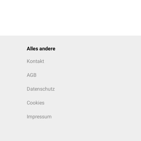
Alles andere
Kontakt
AGB
Datenschutz
Cookies
Impressum