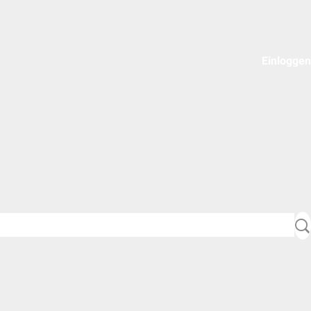
Einloggen