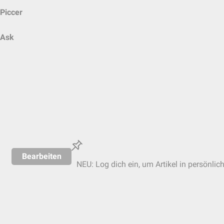
Piccer
Ask
Bearbeiten
NEU: Log dich ein, um Artikel in persönlic