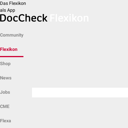
Das Flexikon
als App
Community
Flexikon
Shop
News
Jobs
CME
Flexa