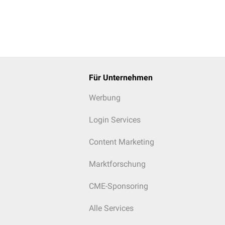
Für Unternehmen
Werbung
Login Services
Content Marketing
Marktforschung
CME-Sponsoring
Alle Services