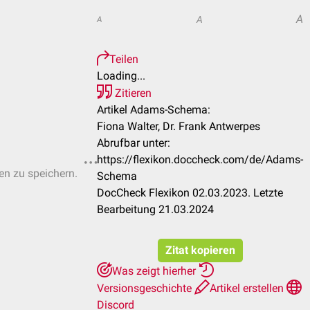
A
A
A
Teilen
Loading...
Zitieren
Artikel Adams-Schema:
Fiona Walter, Dr. Frank Antwerpes
Abrufbar unter:
https://flexikon.doccheck.com/de/Adams-
ten zu speichern.
Schema
DocCheck Flexikon 02.03.2023. Letzte
Bearbeitung 21.03.2024
Zitat kopieren
Was zeigt hierher
Versionsgeschichte
Artikel erstellen
Discord