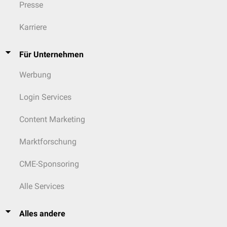
Presse
Karriere
Für Unternehmen
Werbung
Login Services
Content Marketing
Marktforschung
CME-Sponsoring
Alle Services
Alles andere