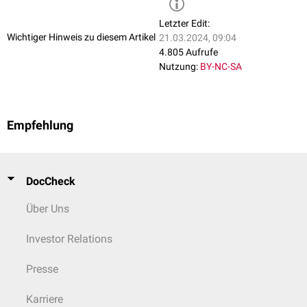
Letzter Edit:
Wichtiger Hinweis zu diesem Artikel
21.03.2024, 09:04
4.805 Aufrufe
Nutzung:
BY-NC-SA
Empfehlung
DocCheck
Über Uns
Investor Relations
Presse
Karriere