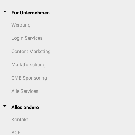
Für Unternehmen
Werbung
Login Services
Content Marketing
Marktforschung
CME-Sponsoring
Alle Services
Alles andere
Kontakt
AGB