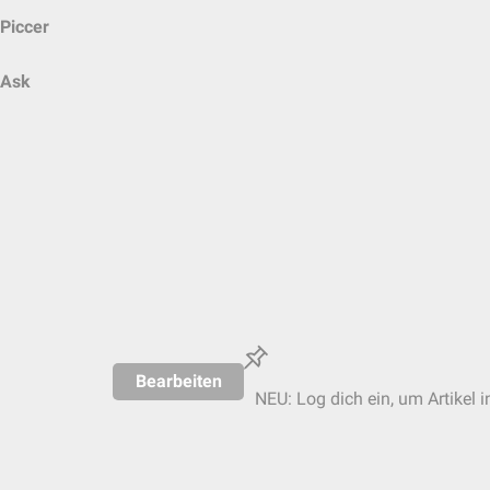
Piccer
Ask
Bearbeiten
NEU: Log dich ein, um Artikel i