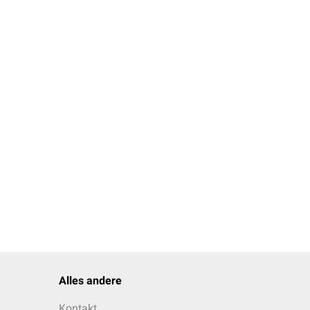
Alles andere
Kontakt