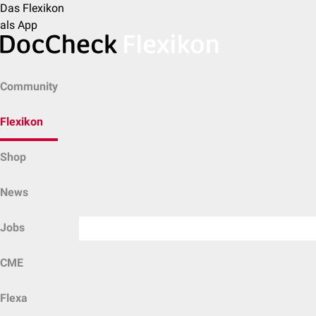
Das Flexikon
als App
Community
Flexikon
Shop
News
Jobs
CME
Flexa