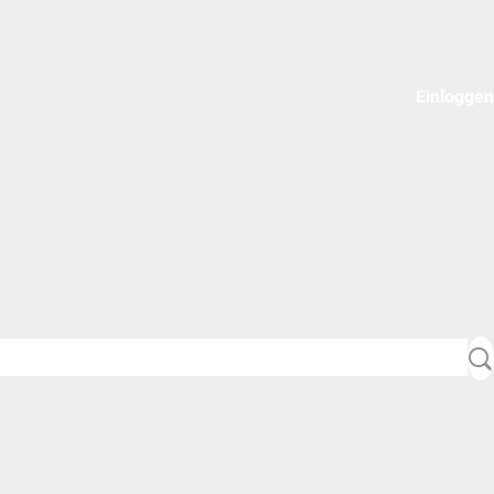
Einloggen