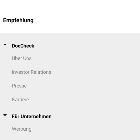
Empfehlung
DocCheck
Über Uns
Investor Relations
Presse
Karriere
Für Unternehmen
Werbung