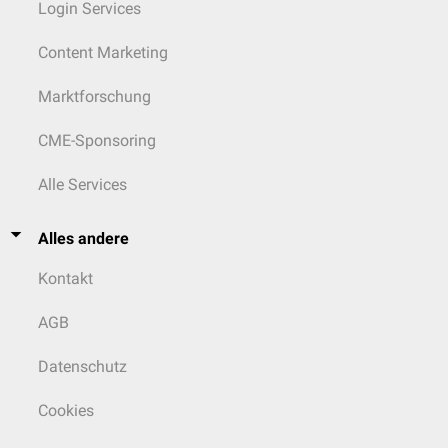
Login Services
Content Marketing
Marktforschung
CME-Sponsoring
Alle Services
Alles andere
Kontakt
AGB
Datenschutz
Cookies