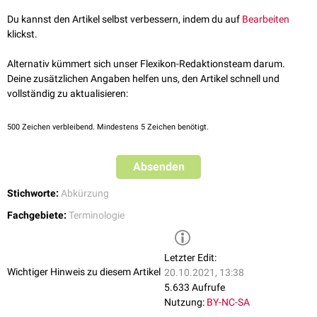
Du kannst den Artikel selbst verbessern, indem du auf
Bearbeiten
klickst.
Alternativ kümmert sich unser Flexikon-Redaktionsteam darum.
Deine zusätzlichen Angaben helfen uns, den Artikel schnell und
vollständig zu aktualisieren:
500
Zeichen verbleibend. Mindestens 5 Zeichen benötigt.
Absenden
Stichworte:
Abkürzung
Fachgebiete:
Terminologie
Letzter Edit:
Wichtiger Hinweis zu diesem Artikel
20.10.2021, 13:38
5.633 Aufrufe
Nutzung:
BY-NC-SA