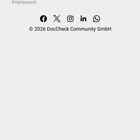
Impressum
© 2026
DocCheck Community GmbH