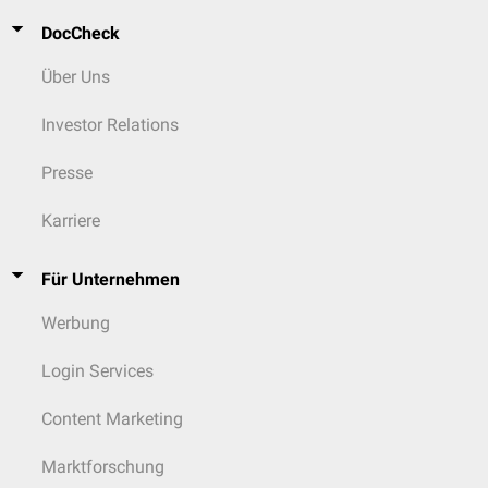
DocCheck
Über Uns
Investor Relations
Presse
Karriere
Für Unternehmen
Werbung
Login Services
Content Marketing
Marktforschung