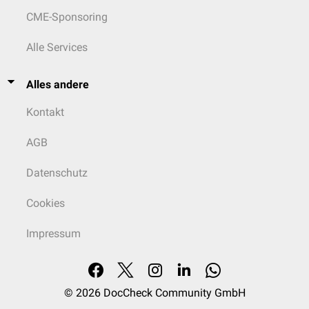
CME-Sponsoring
Alle Services
Alles andere
Kontakt
AGB
Datenschutz
Cookies
Impressum
© 2026
DocCheck Community GmbH