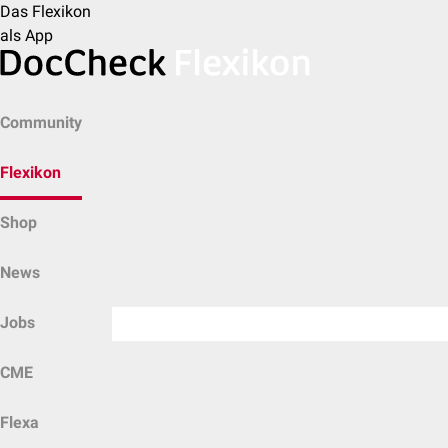
Das Flexikon
als App
Community
Flexikon
Shop
News
Jobs
CME
Flexa