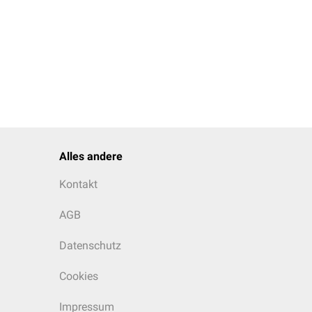
Alles andere
Kontakt
AGB
Datenschutz
Cookies
Impressum