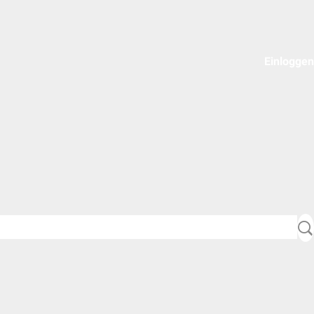
Einloggen