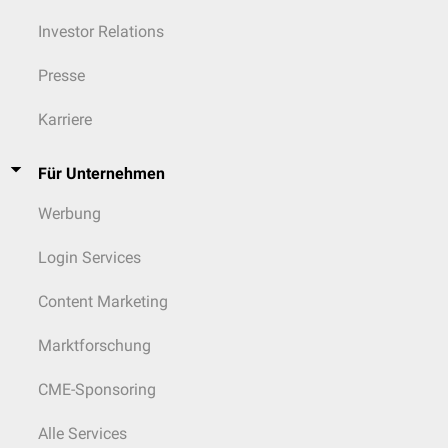
Investor Relations
Presse
Karriere
Für Unternehmen
Werbung
Login Services
Content Marketing
Marktforschung
CME-Sponsoring
Alle Services