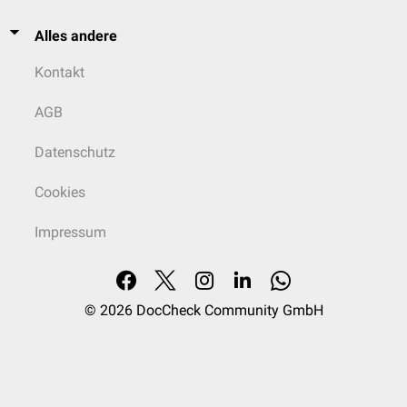
Alles andere
Kontakt
AGB
Datenschutz
Cookies
Impressum
© 2026
DocCheck Community GmbH