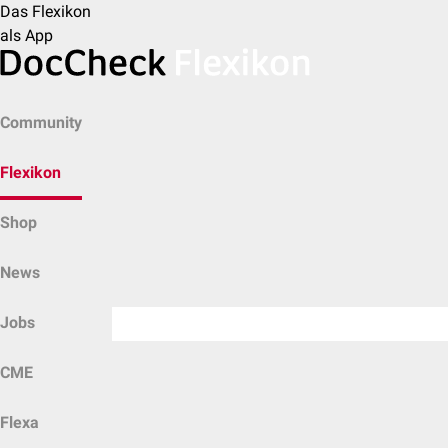
Das Flexikon
als App
Community
Flexikon
Shop
News
Jobs
CME
Flexa