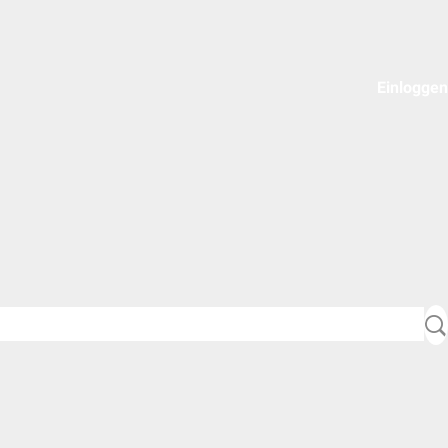
Einloggen