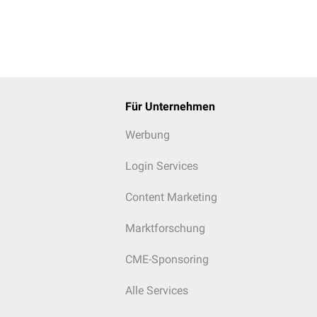
Für Unternehmen
Werbung
Login Services
Content Marketing
Marktforschung
CME-Sponsoring
Alle Services