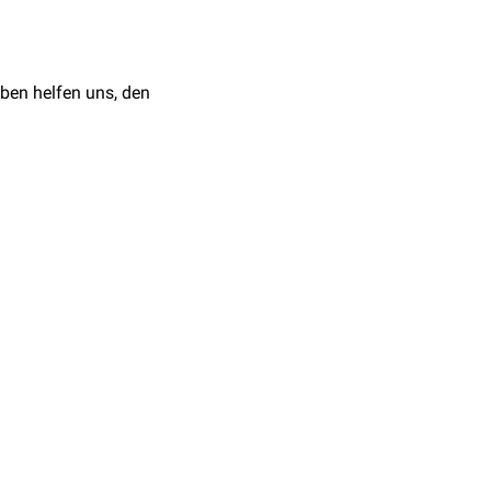
ben helfen uns, den