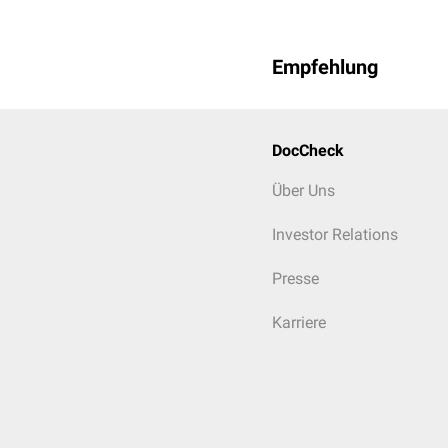
Empfehlung
DocCheck
Über Uns
Investor Relations
Presse
Karriere