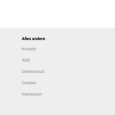
Alles andere
Kontakt
AGB
Datenschutz
Cookies
Impressum