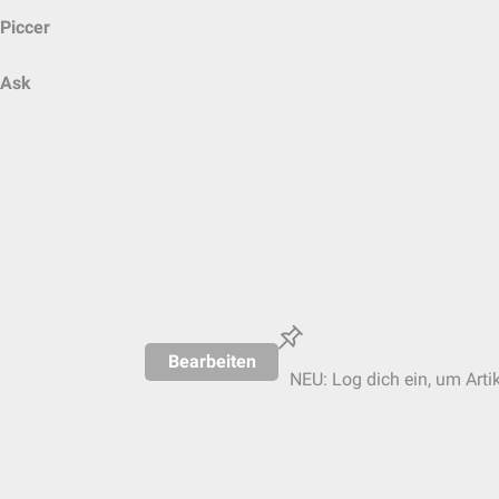
Piccer
Ask
Bearbeiten
NEU: Log dich ein, um Artik