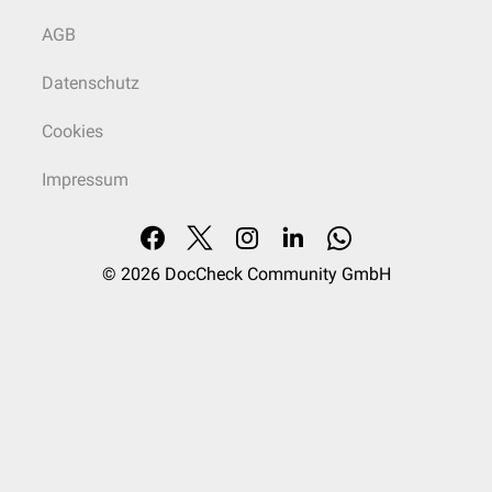
AGB
Datenschutz
Cookies
Impressum
© 2026
DocCheck Community GmbH