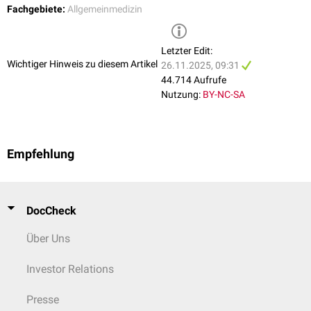
Fachgebiete:
Allgemeinmedizin
Letzter Edit:
Wichtiger Hinweis zu diesem Artikel
26.11.2025, 09:31
44.714 Aufrufe
Nutzung:
BY-NC-SA
Empfehlung
DocCheck
Über Uns
Investor Relations
Presse