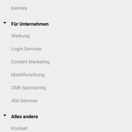
Karriere
Für Unternehmen
Werbung
Login Services
Content Marketing
Marktforschung
CME-Sponsoring
Alle Services
Alles andere
Kontakt