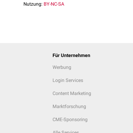
Nutzung:
BY-NC-SA
Für Unternehmen
Werbung
Login Services
Content Marketing
Marktforschung
CME-Sponsoring
Alle Services