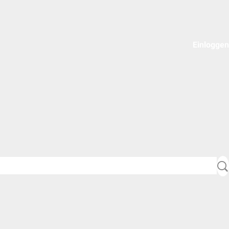
Einloggen