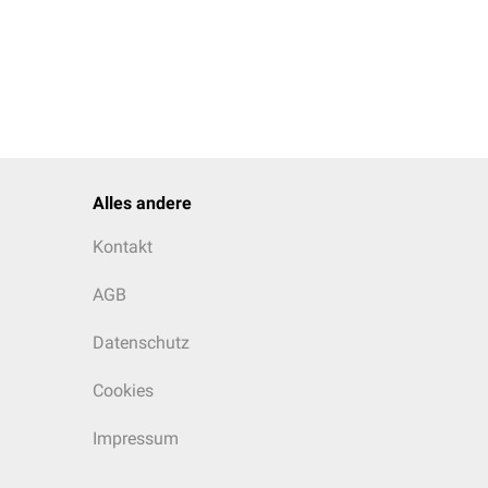
Alles andere
Kontakt
AGB
Datenschutz
Cookies
Impressum