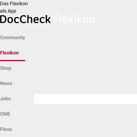
Das Flexikon
als App
Community
Flexikon
Shop
News
Jobs
CME
Flexa