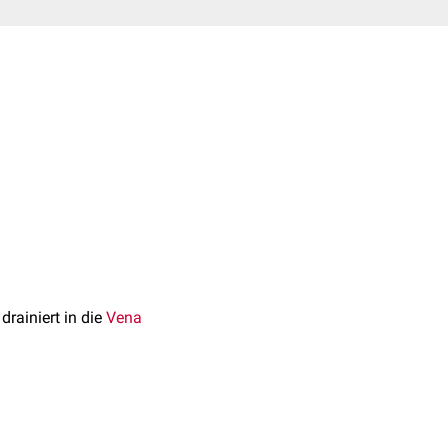
 drainiert in die
Vena