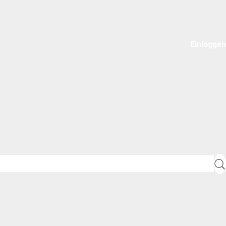
Einloggen