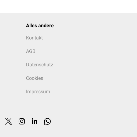
Alles andere
Kontakt
AGB
Datenschutz
Cookies
Impressum