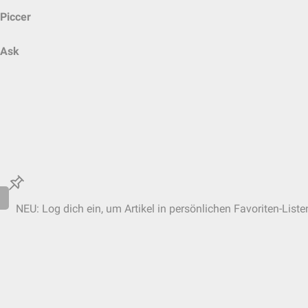
Piccer
Ask
NEU: Log dich ein, um Artikel in persönlichen Favoriten-Liste