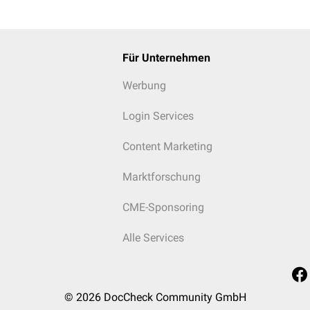
Für Unternehmen
Werbung
Login Services
Content Marketing
Marktforschung
CME-Sponsoring
Alle Services
© 2026
DocCheck Community GmbH