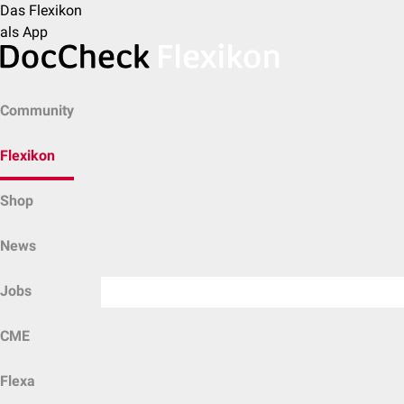
Das Flexikon
als App
Community
Flexikon
Shop
News
Jobs
CME
Flexa