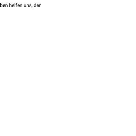
ben helfen uns, den